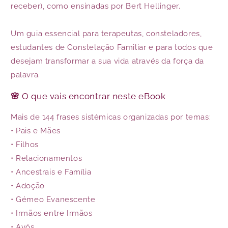
receber), como ensinadas por Bert Hellinger.
Um guia essencial para terapeutas, consteladores,
estudantes de Constelação Familiar e para todos que
desejam transformar a sua vida através da força da
palavra.
🌸
O que vais encontrar neste eBook
Mais de 144 frases sistémicas organizadas por temas:
• Pais e Mães
• Filhos
• Relacionamentos
• Ancestrais e Família
• Adoção
• Gémeo Evanescente
• Irmãos entre Irmãos
• Avós