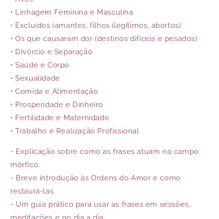
• Linhagem Feminina e Masculina
• Excluídos (amantes, filhos ilegítimos, abortos)
• Os que causaram dor (destinos difíceis e pesados)
• Divórcio e Separação
• Saúde e Corpo
• Sexualidade
• Comida e Alimentação
• Prosperidade e Dinheiro
• Fertilidade e Maternidade
• Trabalho e Realização Profissional
- Explicação sobre como as frases atuam no campo
mórfico.
- Breve introdução às Ordens do Amor e como
restaurá-las.
- Um guia prático para usar as frases em sessões,
meditações e no dia a dia.