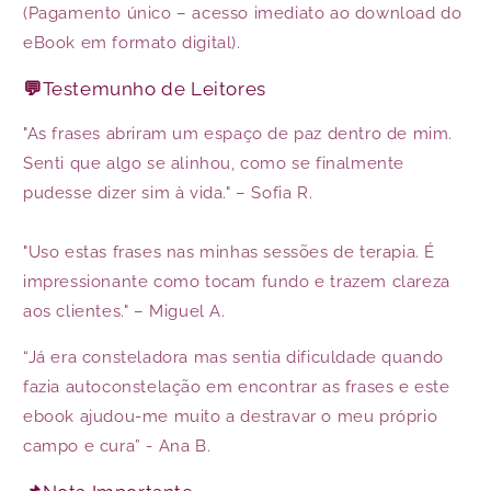
(Pagamento único – acesso imediato ao download do
eBook em formato digital).
💬
Testemunho de Leitores
"As frases abriram um espaço de paz dentro de mim.
Senti que algo se alinhou, como se finalmente
pudesse dizer sim à vida." – Sofia R.
"Uso estas frases nas minhas sessões de terapia. É
impressionante como tocam fundo e trazem clareza
aos clientes." – Miguel A.
“Já era consteladora mas sentia dificuldade quando
fazia autoconstelação em encontrar as frases e este
ebook ajudou-me muito a destravar o meu próprio
campo e cura” - Ana B.