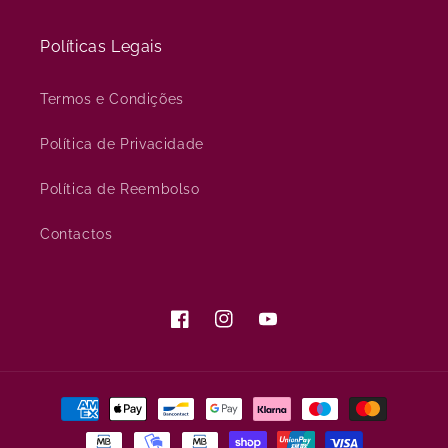
Políticas Legais
Termos e Condições
Política de Privacidade
Política de Reembolso
Contactos
Facebook
Instagram
YouTube
Métodos
de