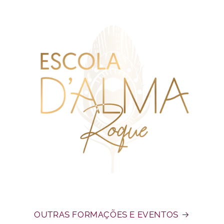
OUTRAS FORMAÇÕES E EVENTOS