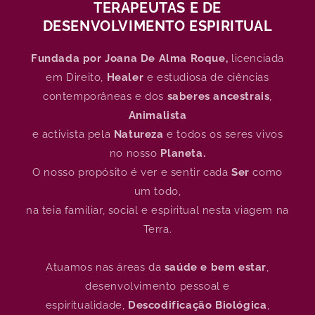
TERAPEUTAS E DE
DESENVOLVIMENTO ESPIRITUAL
Fundada por Joana De Alma Roque,
licenciada
em Direito,
Healer
e estudiosa de ciências
contemporâneas e dos
saberes ancestrais
,
Animalista
e activista pela
Natureza
e todos os seres vivos
no nosso
Planeta.
‌O nosso propósito é ver e sentir cada
Ser
como
um todo,
na teia familiar, social e espiritual nesta viagem na
Terra.
Atuamos nas áreas da
saúde e bem estar
,
desenvolvimento pessoal e
espiritualidade,
Descodificação Biológica
,