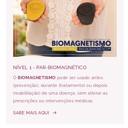
NÍVEL 1 - PAR-BIOMAGNÉTICO
O
BIOMAGNETISMO
pode ser usado antes
(prevenção), durante (tratamento) ou depois
(reabilitação) de uma doença, sem alterar as
prescrições ou intervenções médicas.
SABE MAIS AQUI