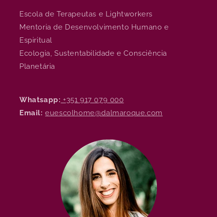
Escola de Terapeutas e Lightworkers
Mentoria de Desenvolvimento Humano e
Espiritual
Ecologia, Sustentabilidade e Consciência
Planetária
Whatsapp:
+351 917 079 000
Email:
euescolhome@dalmaroque.com