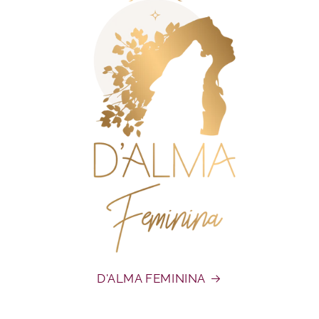
D'ALMA FEMININA