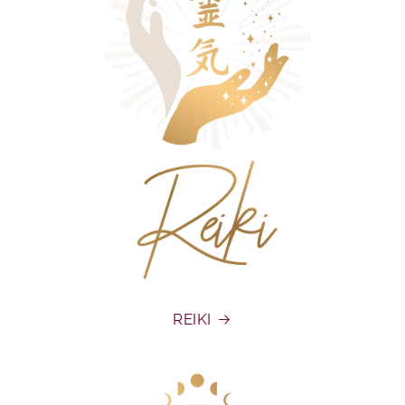
REIKI