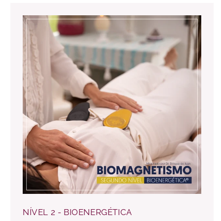
NÍVEL 2 - BIOENERGÉTICA