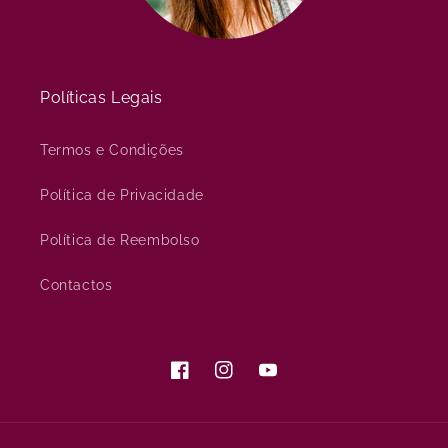
Políticas Legais
Termos e Condições
Política de Privacidade
Política de Reembolso
Contactos
Facebook
Instagram
YouTube